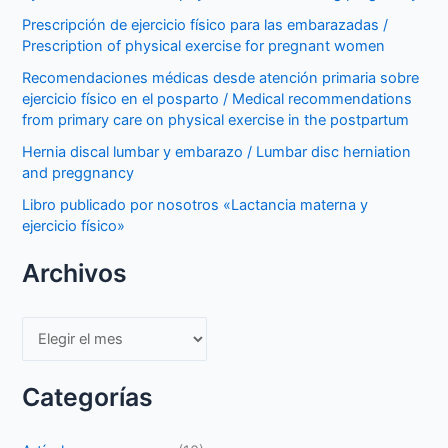
Prescripción de ejercicio físico para las embarazadas /
Prescription of physical exercise for pregnant women
Recomendaciones médicas desde atención primaria sobre
ejercicio físico en el posparto / Medical recommendations
from primary care on physical exercise in the postpartum
Hernia discal lumbar y embarazo / Lumbar disc herniation
and preggnancy
Libro publicado por nosotros «Lactancia materna y
ejercicio físico»
Archivos
Archivos
Categorías