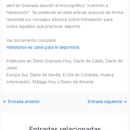
abril en Granada abordó el monográfico “nutrición e
hidratación”. Se pretende en este artículo exponer de forma
resumida los consejos básicos sobre hidratación para
todos aquellos que practican deporte.
Ver documento completo
Hidratarse es clave para el deportista
Publicado en Diario Granada Hoy, Diario de Cádiz, Diario de
Jerez,
Europa Sur, Diario de Sevilla, El Día de Córdoba, Huelva
Información, Málaga Hoy y Diario de Almería
←
Entrada anterior
Entrada siguiente
→
Entradas relacionadas