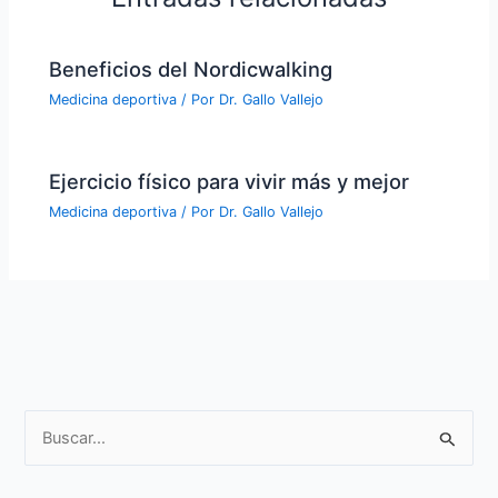
Beneficios del Nordicwalking
Medicina deportiva
/ Por
Dr. Gallo Vallejo
Ejercicio físico para vivir más y mejor
Medicina deportiva
/ Por
Dr. Gallo Vallejo
Buscar
por: