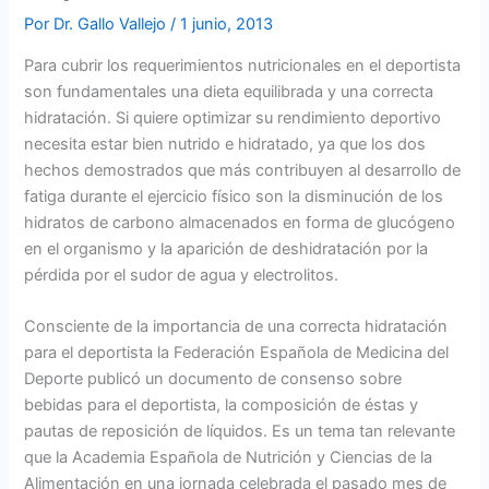
Por
Dr. Gallo Vallejo
/
1 junio, 2013
Para cubrir los requerimientos nutricionales en el deportista
son fundamentales una dieta equilibrada y una correcta
hidratación. Si quiere optimizar su rendimiento deportivo
necesita estar bien nutrido e hidratado, ya que los dos
hechos demostrados que más contribuyen al desarrollo de
fatiga durante el ejercicio físico son la disminución de los
hidratos de carbono almacenados en forma de glucógeno
en el organismo y la aparición de deshidratación por la
pérdida por el sudor de agua y electrolitos.
Consciente de la importancia de una correcta hidratación
para el deportista la Federación Española de Medicina del
Deporte publicó un documento de consenso sobre
bebidas para el deportista, la composición de éstas y
pautas de reposición de líquidos. Es un tema tan relevante
que la Academia Española de Nutrición y Ciencias de la
Alimentación en una jornada celebrada el pasado mes de