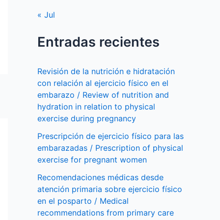
« Jul
Entradas recientes
Revisión de la nutrición e hidratación
con relación al ejercicio físico en el
embarazo / Review of nutrition and
hydration in relation to physical
exercise during pregnancy
Prescripción de ejercicio físico para las
embarazadas / Prescription of physical
exercise for pregnant women
Recomendaciones médicas desde
atención primaria sobre ejercicio físico
en el posparto / Medical
recommendations from primary care