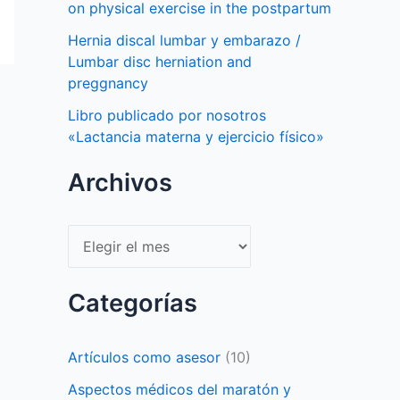
on physical exercise in the postpartum
Hernia discal lumbar y embarazo /
Lumbar disc herniation and
preggnancy
Libro publicado por nosotros
«Lactancia materna y ejercicio físico»
Archivos
Archivos
Categorías
Artículos como asesor
(10)
Aspectos médicos del maratón y