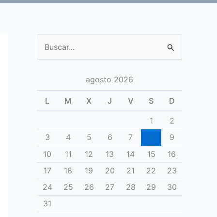
Buscar
por:
agosto 2026
L
M
X
J
V
S
D
1
2
3
4
5
6
7
8
9
10
11
12
13
14
15
16
17
18
19
20
21
22
23
24
25
26
27
28
29
30
31