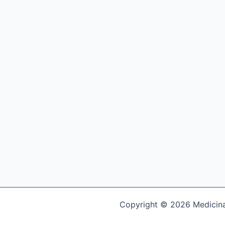
Copyright © 2026 Medicina 