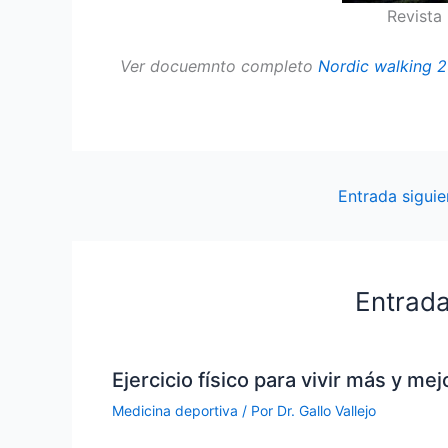
Revista
Ver docuemnto completo
Nordic walking 
Entrada sigui
Entrada
Ejercicio físico para vivir más y mej
Medicina deportiva
/ Por
Dr. Gallo Vallejo