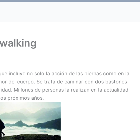
cwalking
ue incluye no solo la acción de las piernas como en la
ior del cuerpo. Se trata de caminar con dos bastones
dad. Millones de personas la realizan en la actualidad
los próximos años.