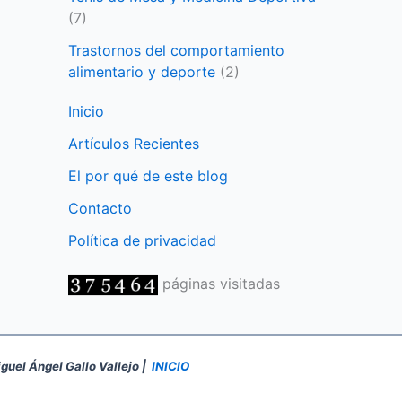
(7)
Trastornos del comportamiento
alimentario y deporte
(2)
Inicio
Artículos Recientes
El por qué de este blog
Contacto
Política de privacidad
páginas visitadas
iguel Ángel Gallo Vallejo |
INICIO