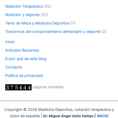
Natación Terapéutica
(32)
Nutrición y deporte
(22)
Tenis de Mesa y Medicina Deportiva
(7)
Trastornos del comportamiento alimentario y deporte
(2)
Inicio
Artículos Recientes
El por qué de este blog
Contacto
Política de privacidad
páginas visitadas
Copyright © 2026 Medicina Deportiva, natación terapéutica y
dolor de espalda |
Dr. Miguel Ángel Gallo Vallejo |
INICIO