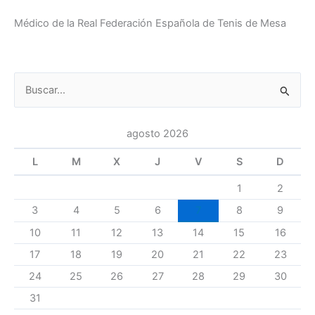
Médico de la Real Federación Española de Tenis de Mesa
Buscar
por:
agosto 2026
L
M
X
J
V
S
D
1
2
3
4
5
6
7
8
9
10
11
12
13
14
15
16
17
18
19
20
21
22
23
24
25
26
27
28
29
30
31