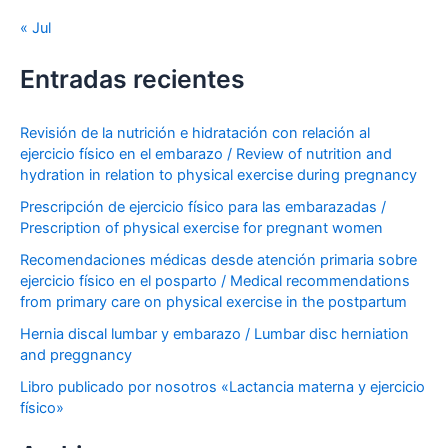
« Jul
Entradas recientes
Revisión de la nutrición e hidratación con relación al
ejercicio físico en el embarazo / Review of nutrition and
hydration in relation to physical exercise during pregnancy
Prescripción de ejercicio físico para las embarazadas /
Prescription of physical exercise for pregnant women
Recomendaciones médicas desde atención primaria sobre
ejercicio físico en el posparto / Medical recommendations
from primary care on physical exercise in the postpartum
Hernia discal lumbar y embarazo / Lumbar disc herniation
and preggnancy
Libro publicado por nosotros «Lactancia materna y ejercicio
físico»