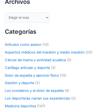
Archivos
Archivos
Categorías
Artículos como asesor
(10)
Aspectos médicos del maratón y medio maratón
(20)
Cáncer de mama y actividad acuática
(5)
Cartílago articular y deporte
(3)
Dolor de espalda y ejercicio físico
(10)
Gestión y deporte
(2)
Los costaleros y el dolor de espalda
(4)
Los deportistas narran sus experiencias
(2)
Medicina deportiva
(147)