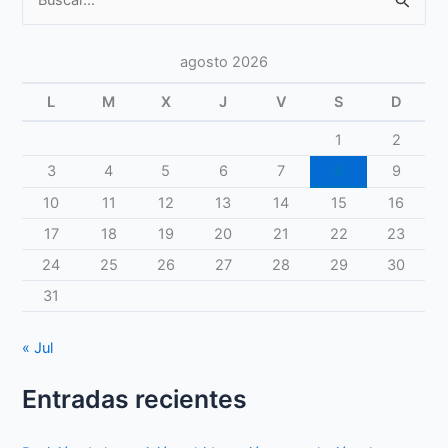
por:
agosto 2026
L
M
X
J
V
S
D
1
2
3
4
5
6
7
8
9
10
11
12
13
14
15
16
17
18
19
20
21
22
23
24
25
26
27
28
29
30
31
« Jul
Entradas recientes