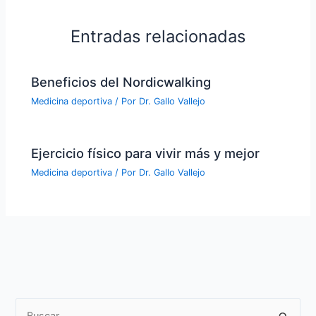
Entradas relacionadas
Beneficios del Nordicwalking
Medicina deportiva
/ Por
Dr. Gallo Vallejo
Ejercicio físico para vivir más y mejor
Medicina deportiva
/ Por
Dr. Gallo Vallejo
Buscar