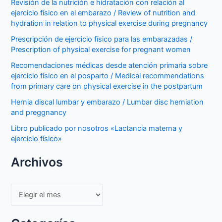
Revisión de la nutrición e hidratación con relación al
ejercicio físico en el embarazo / Review of nutrition and
hydration in relation to physical exercise during pregnancy
Prescripción de ejercicio físico para las embarazadas /
Prescription of physical exercise for pregnant women
Recomendaciones médicas desde atención primaria sobre
ejercicio físico en el posparto / Medical recommendations
from primary care on physical exercise in the postpartum
Hernia discal lumbar y embarazo / Lumbar disc herniation
and preggnancy
Libro publicado por nosotros «Lactancia materna y
ejercicio físico»
Archivos
Archivos