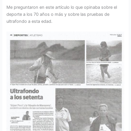
Me preguntaron en este artículo lo que opinaba sobre el
deporte a los 70 años o más y sobre las pruebas de
ultrafondo a esta edad.