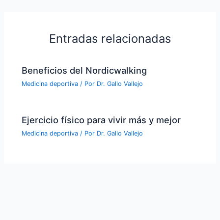
Entradas relacionadas
Beneficios del Nordicwalking
Medicina deportiva
/ Por
Dr. Gallo Vallejo
Ejercicio físico para vivir más y mejor
Medicina deportiva
/ Por
Dr. Gallo Vallejo