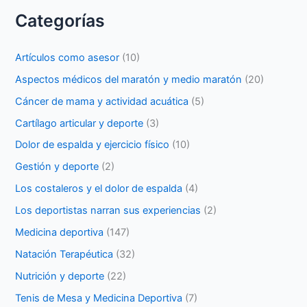
Categorías
Artículos como asesor
(10)
Aspectos médicos del maratón y medio maratón
(20)
Cáncer de mama y actividad acuática
(5)
Cartílago articular y deporte
(3)
Dolor de espalda y ejercicio físico
(10)
Gestión y deporte
(2)
Los costaleros y el dolor de espalda
(4)
Los deportistas narran sus experiencias
(2)
Medicina deportiva
(147)
Natación Terapéutica
(32)
Nutrición y deporte
(22)
Tenis de Mesa y Medicina Deportiva
(7)