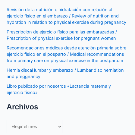
Revisión de la nutrición e hidratación con relación al
ejercicio físico en el embarazo / Review of nutrition and
hydration in relation to physical exercise during pregnancy
Prescripción de ejercicio físico para las embarazadas /
Prescription of physical exercise for pregnant women
Recomendaciones médicas desde atención primaria sobre
ejercicio físico en el posparto / Medical recommendations
from primary care on physical exercise in the postpartum
Hernia discal lumbar y embarazo / Lumbar disc herniation
and preggnancy
Libro publicado por nosotros «Lactancia materna y
ejercicio físico»
Archivos
Archivos