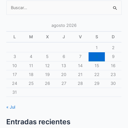
Buscar
por:
agosto 2026
L
M
X
J
V
S
D
1
2
3
4
5
6
7
8
9
10
11
12
13
14
15
16
17
18
19
20
21
22
23
24
25
26
27
28
29
30
31
« Jul
Entradas recientes