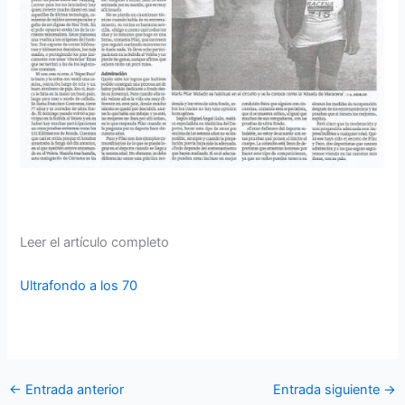
Leer el artículo completo
Ultrafondo a los 70
←
Entrada anterior
Entrada siguiente
→