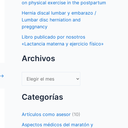
on physical exercise in the postpartum
Hernia discal lumbar y embarazo /
Lumbar disc herniation and
preggnancy
Libro publicado por nosotros
«Lactancia materna y ejercicio físico»
Archivos
→
Archivos
Categorías
Artículos como asesor
(10)
Aspectos médicos del maratón y