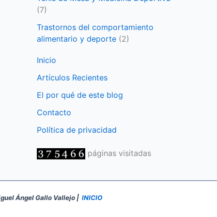
(7)
Trastornos del comportamiento
alimentario y deporte
(2)
Inicio
Artículos Recientes
El por qué de este blog
Contacto
Política de privacidad
páginas visitadas
iguel Ángel Gallo Vallejo |
INICIO