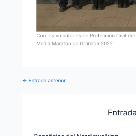
Con los voluntarios de Protección Civil d
Media Maratón de Granada 2022
←
Entrada anterior
Entrada