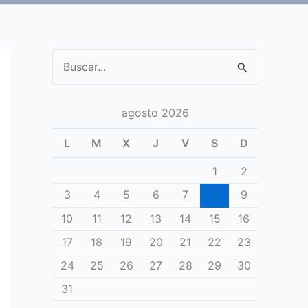
Buscar
por:
agosto 2026
L
M
X
J
V
S
D
1
2
3
4
5
6
7
8
9
10
11
12
13
14
15
16
17
18
19
20
21
22
23
24
25
26
27
28
29
30
31