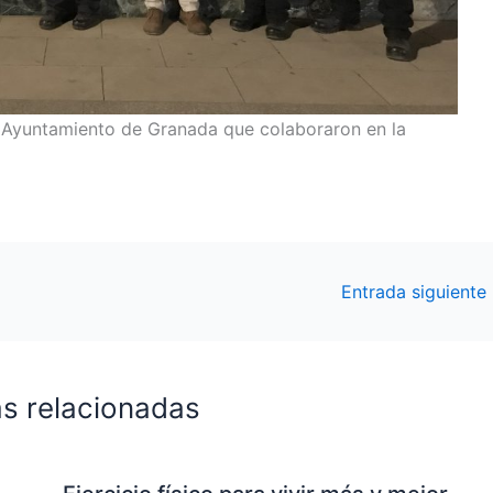
el Ayuntamiento de Granada que colaboraron en la
Entrada siguiente
s relacionadas