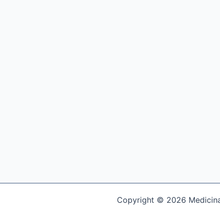
Copyright © 2026 Medicina 