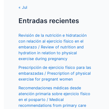
« Jul
Entradas recientes
Revisión de la nutrición e hidratación
con relación al ejercicio físico en el
embarazo / Review of nutrition and
hydration in relation to physical
exercise during pregnancy
Prescripción de ejercicio físico para las
embarazadas / Prescription of physical
exercise for pregnant women
Recomendaciones médicas desde
atención primaria sobre ejercicio físico
en el posparto / Medical
recommendations from primary care