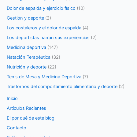
Dolor de espalda y ejercicio físico
(10)
Gestión y deporte
(2)
Los costaleros y el dolor de espalda
(4)
Los deportistas narran sus experiencias
(2)
Medicina deportiva
(147)
Natación Terapéutica
(32)
Nutrición y deporte
(22)
Tenis de Mesa y Medicina Deportiva
(7)
Trastornos del comportamiento alimentario y deporte
(2)
Inicio
Artículos Recientes
El por qué de este blog
Contacto