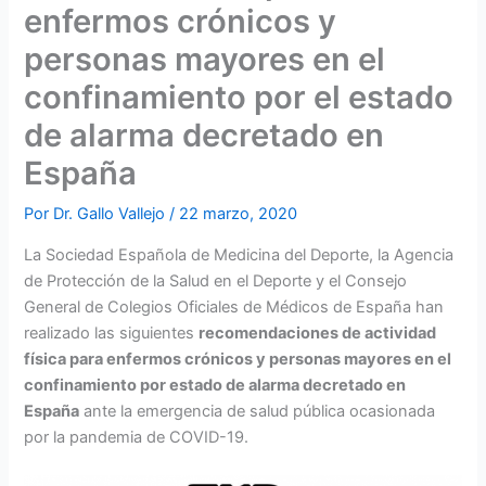
enfermos crónicos y
personas mayores en el
confinamiento por el estado
de alarma decretado en
España
Por
Dr. Gallo Vallejo
/
22 marzo, 2020
La Sociedad Española de Medicina del Deporte, la Agencia
de Protección de la Salud en el Deporte y el Consejo
General de Colegios Oficiales de Médicos de España han
realizado las siguientes
recomendaciones de actividad
física para enfermos crónicos y personas mayores en el
confinamiento por estado de alarma decretado en
España
ante la emergencia de salud pública ocasionada
por la pandemia de COVID-19.