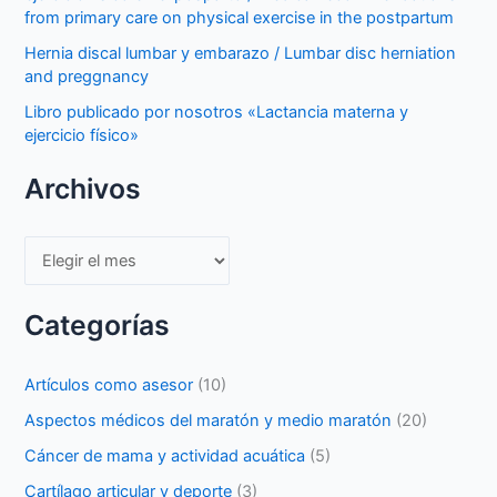
from primary care on physical exercise in the postpartum
Hernia discal lumbar y embarazo / Lumbar disc herniation
and preggnancy
Libro publicado por nosotros «Lactancia materna y
ejercicio físico»
Archivos
Archivos
Categorías
Artículos como asesor
(10)
Aspectos médicos del maratón y medio maratón
(20)
Cáncer de mama y actividad acuática
(5)
Cartílago articular y deporte
(3)