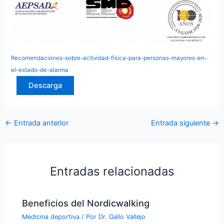
Recomendaciones-sobre-actividad-física-para-personas-mayores-en-
el-estado-de-alarma
Descarga
←
Entrada anterior
Entrada siguiente
→
Entradas relacionadas
Beneficios del Nordicwalking
Medicina deportiva
/ Por
Dr. Gallo Vallejo