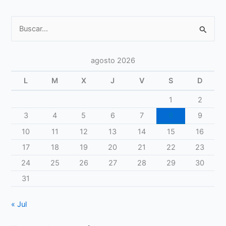
Buscar
por:
agosto 2026
L
M
X
J
V
S
D
1
2
3
4
5
6
7
8
9
10
11
12
13
14
15
16
17
18
19
20
21
22
23
24
25
26
27
28
29
30
31
« Jul