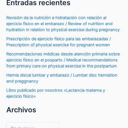
Entradas recientes
Revisión de la nutrición e hidratación con relación al
ejercicio físico en el embarazo / Review of nutrition and
hydration in relation to physical exercise during pregnancy
Prescripción de ejercicio físico para las embarazadas /
Prescription of physical exercise for pregnant women
Recomendaciones médicas desde atención primaria sobre
ejercicio físico en el posparto / Medical recommendations
from primary care on physical exercise in the postpartum
Hernia discal lumbar y embarazo / Lumbar disc herniation
and preggnancy
Libro publicado por nosotros «Lactancia materna y
ejercicio físico»
Archivos
Archivos