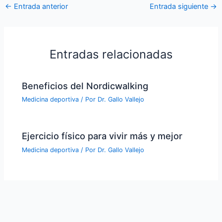
←
Entrada anterior
Entrada siguiente
→
Entradas relacionadas
Beneficios del Nordicwalking
Medicina deportiva
/ Por
Dr. Gallo Vallejo
Ejercicio físico para vivir más y mejor
Medicina deportiva
/ Por
Dr. Gallo Vallejo