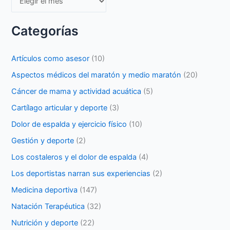
Categorías
Artículos como asesor
(10)
Aspectos médicos del maratón y medio maratón
(20)
Cáncer de mama y actividad acuática
(5)
Cartílago articular y deporte
(3)
Dolor de espalda y ejercicio físico
(10)
Gestión y deporte
(2)
Los costaleros y el dolor de espalda
(4)
Los deportistas narran sus experiencias
(2)
Medicina deportiva
(147)
Natación Terapéutica
(32)
Nutrición y deporte
(22)