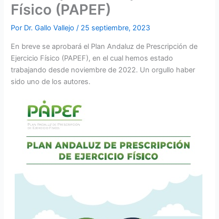
Físico (PAPEF)
Por
Dr. Gallo Vallejo
/
25 septiembre, 2023
En breve se aprobará el Plan Andaluz de Prescripción de
Ejercicio Físico (PAPEF), en el cual hemos estado
trabajando desde noviembre de 2022. Un orgullo haber
sido uno de los autores.