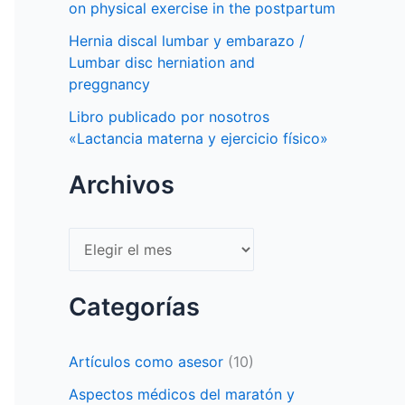
on physical exercise in the postpartum
Hernia discal lumbar y embarazo /
Lumbar disc herniation and
preggnancy
Libro publicado por nosotros
«Lactancia materna y ejercicio físico»
Archivos
Archivos
Categorías
Artículos como asesor
(10)
Aspectos médicos del maratón y