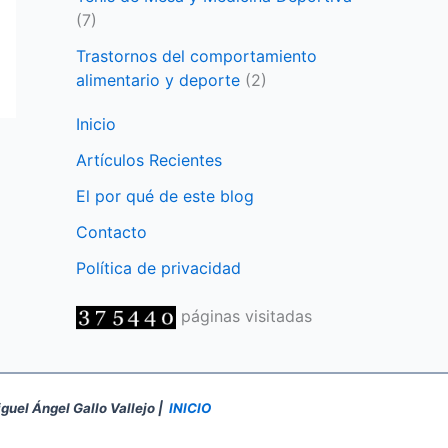
(7)
Trastornos del comportamiento
alimentario y deporte
(2)
Inicio
Artículos Recientes
El por qué de este blog
Contacto
Política de privacidad
páginas visitadas
iguel Ángel Gallo Vallejo |
INICIO