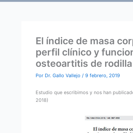
El índice de masa cor
perfil clínico y funci
osteoartitis de rodilla
Por
Dr. Gallo Vallejo
/
9 febrero, 2019
Estudio que escribimos y nos han publicado
2018)