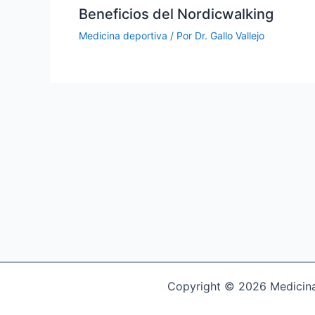
Beneficios del Nordicwalking
Medicina deportiva
/ Por
Dr. Gallo Vallejo
Copyright © 2026 Medicina 