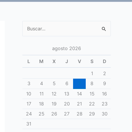
Buscar
por:
agosto 2026
L
M
X
J
V
S
D
1
2
3
4
5
6
7
8
9
10
11
12
13
14
15
16
17
18
19
20
21
22
23
24
25
26
27
28
29
30
31