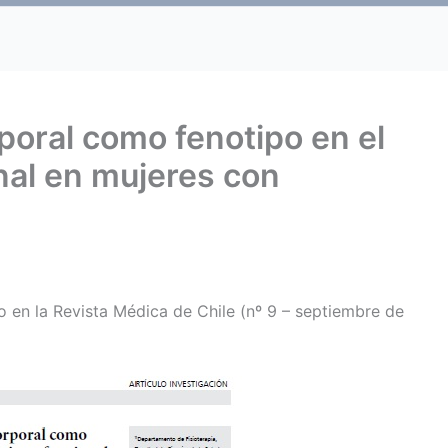
poral como fenotipo en el
onal en mujeres con
 en la Revista Médica de Chile (nº 9 – septiembre de