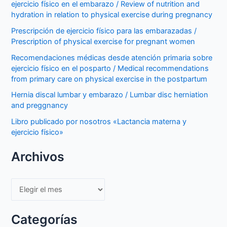
ejercicio físico en el embarazo / Review of nutrition and
hydration in relation to physical exercise during pregnancy
Prescripción de ejercicio físico para las embarazadas /
Prescription of physical exercise for pregnant women
Recomendaciones médicas desde atención primaria sobre
ejercicio físico en el posparto / Medical recommendations
from primary care on physical exercise in the postpartum
Hernia discal lumbar y embarazo / Lumbar disc herniation
and preggnancy
Libro publicado por nosotros «Lactancia materna y
ejercicio físico»
Archivos
Archivos
Categorías