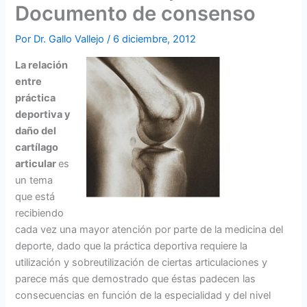
Documento de consenso
Por
Dr. Gallo Vallejo
/
6 diciembre, 2012
La relación
entre
práctica
deportiva y
daño del
cartílago
articular
es
un tema
que está
recibiendo
cada vez una mayor atención por parte de la medicina del
deporte, dado que la práctica deportiva requiere la
utilización y sobreutilización de ciertas articulaciones y
parece más que demostrado que éstas padecen las
consecuencias en función de la especialidad y del nivel