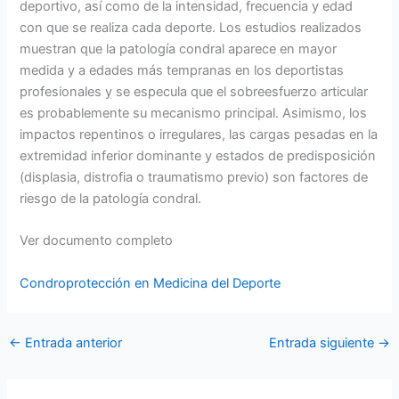
deportivo, así como de la intensidad, frecuencia y edad
con que se realiza cada deporte. Los estudios realizados
muestran que la patología condral aparece en mayor
medida y a edades más tempranas en los deportistas
profesionales y se especula que el sobreesfuerzo articular
es probablemente su mecanismo principal. Asimismo, los
impactos repentinos o irregulares, las cargas pesadas en la
extremidad inferior dominante y estados de predisposición
(displasia, distrofia o traumatismo previo) son factores de
riesgo de la patología condral.
Ver documento completo
Condroprotección en Medicina del Deporte
←
Entrada anterior
Entrada siguiente
→