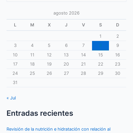
agosto 2026
L
M
X
J
V
S
D
1
2
3
4
5
6
7
8
9
10
11
12
13
14
15
16
17
18
19
20
21
22
23
24
25
26
27
28
29
30
31
« Jul
Entradas recientes
Revisión de la nutrición e hidratación con relación al