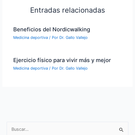
Entradas relacionadas
Beneficios del Nordicwalking
Medicina deportiva
/ Por
Dr. Gallo Vallejo
Ejercicio físico para vivir más y mejor
Medicina deportiva
/ Por
Dr. Gallo Vallejo
Buscar
por: