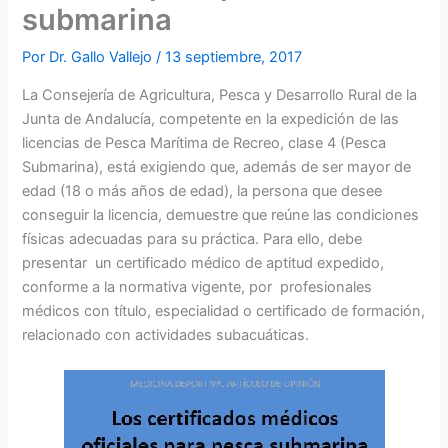
submarina
Por
Dr. Gallo Vallejo
/
13 septiembre, 2017
La Consejería de Agricultura, Pesca y Desarrollo Rural de la
Junta de Andalucía, competente en la expedición de las
licencias de Pesca Marítima de Recreo, clase 4 (Pesca
Submarina), está exigiendo que, además de ser mayor de
edad (18 o más años de edad), la persona que desee
conseguir la licencia, demuestre que reúne las condiciones
físicas adecuadas para su práctica. Para ello, debe
presentar un certificado médico de aptitud expedido,
conforme a la normativa vigente, por profesionales
médicos con título, especialidad o certificado de formación,
relacionado con actividades subacuáticas.