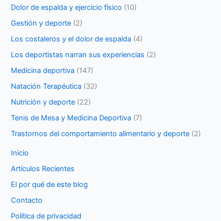
Dolor de espalda y ejercicio físico
(10)
Gestión y deporte
(2)
Los costaleros y el dolor de espalda
(4)
Los deportistas narran sus experiencias
(2)
Medicina deportiva
(147)
Natación Terapéutica
(32)
Nutrición y deporte
(22)
Tenis de Mesa y Medicina Deportiva
(7)
Trastornos del comportamiento alimentario y deporte
(2)
Inicio
Artículos Recientes
El por qué de este blog
Contacto
Política de privacidad