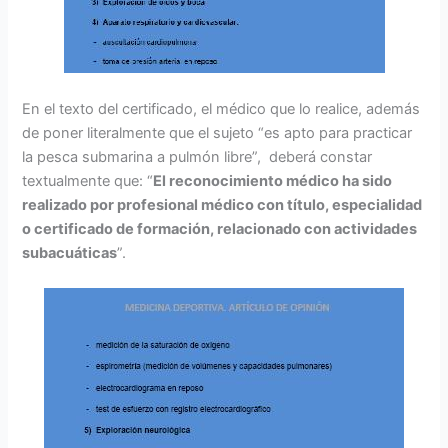
En el texto del certificado, el médico que lo realice, además
de poner literalmente que el sujeto “es apto para practicar
la pesca submarina a pulmón libre”, deberá constar
textualmente que: “
El reconocimiento médico ha sido
realizado por profesional médico con título, especialidad
o certificado de formación, relacionado con actividades
subacuáticas
”.