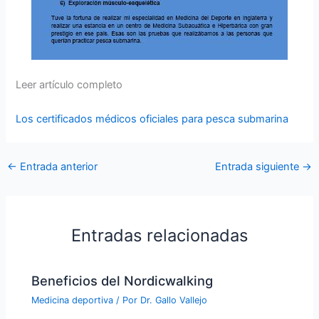
Leer artículo completo
Los certificados médicos oficiales para pesca submarina
←
Entrada anterior
Entrada siguiente
→
Entradas relacionadas
Beneficios del Nordicwalking
Medicina deportiva
/ Por
Dr. Gallo Vallejo