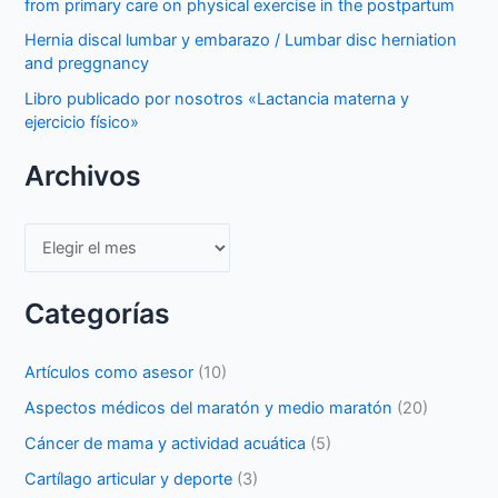
from primary care on physical exercise in the postpartum
Hernia discal lumbar y embarazo / Lumbar disc herniation
and preggnancy
Libro publicado por nosotros «Lactancia materna y
ejercicio físico»
Archivos
Archivos
Categorías
Artículos como asesor
(10)
Aspectos médicos del maratón y medio maratón
(20)
Cáncer de mama y actividad acuática
(5)
Cartílago articular y deporte
(3)