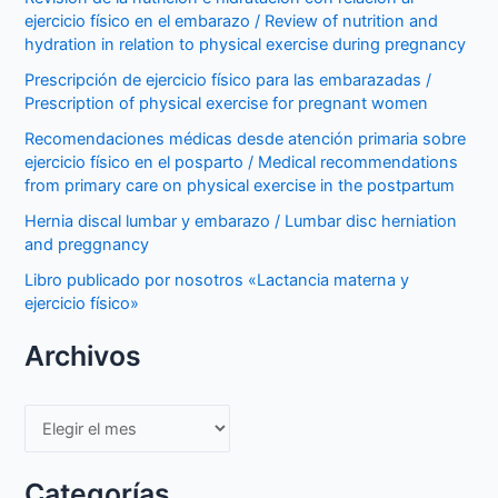
ejercicio físico en el embarazo / Review of nutrition and
hydration in relation to physical exercise during pregnancy
Prescripción de ejercicio físico para las embarazadas /
Prescription of physical exercise for pregnant women
Recomendaciones médicas desde atención primaria sobre
ejercicio físico en el posparto / Medical recommendations
from primary care on physical exercise in the postpartum
Hernia discal lumbar y embarazo / Lumbar disc herniation
and preggnancy
Libro publicado por nosotros «Lactancia materna y
ejercicio físico»
Archivos
Archivos
Categorías