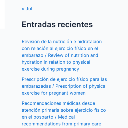
« Jul
Entradas recientes
Revisión de la nutrición e hidratación
con relación al ejercicio físico en el
embarazo / Review of nutrition and
hydration in relation to physical
exercise during pregnancy
Prescripción de ejercicio físico para las
embarazadas / Prescription of physical
exercise for pregnant women
Recomendaciones médicas desde
atención primaria sobre ejercicio físico
en el posparto / Medical
recommendations from primary care