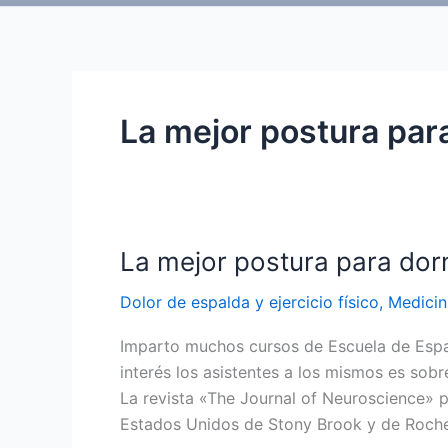
La mejor postura par
La mejor postura para dor
Dolor de espalda y ejercicio físico
,
Medicin
Imparto muchos cursos de Escuela de Espal
interés los asistentes a los mismos es so
La revista «The Journal of Neuroscience» 
Estados Unidos de Stony Brook y de Roche