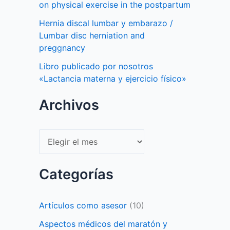
on physical exercise in the postpartum
Hernia discal lumbar y embarazo /
Lumbar disc herniation and
preggnancy
Libro publicado por nosotros
«Lactancia materna y ejercicio físico»
Archivos
Archivos
Categorías
Artículos como asesor
(10)
Aspectos médicos del maratón y