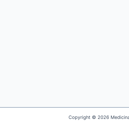
Copyright © 2026 Medicina 