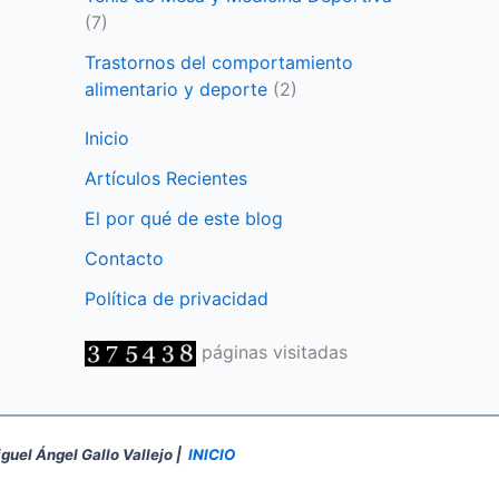
(7)
Trastornos del comportamiento
alimentario y deporte
(2)
Inicio
Artículos Recientes
El por qué de este blog
Contacto
Política de privacidad
páginas visitadas
iguel Ángel Gallo Vallejo |
INICIO