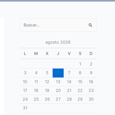
Buscar
por:
agosto 2026
L
M
X
J
V
S
D
1
2
3
4
5
6
7
8
9
10
11
12
13
14
15
16
17
18
19
20
21
22
23
24
25
26
27
28
29
30
31