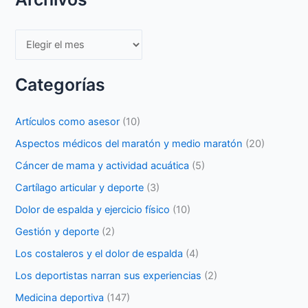
Archivos
Categorías
Artículos como asesor
(10)
Aspectos médicos del maratón y medio maratón
(20)
Cáncer de mama y actividad acuática
(5)
Cartílago articular y deporte
(3)
Dolor de espalda y ejercicio físico
(10)
Gestión y deporte
(2)
Los costaleros y el dolor de espalda
(4)
Los deportistas narran sus experiencias
(2)
Medicina deportiva
(147)