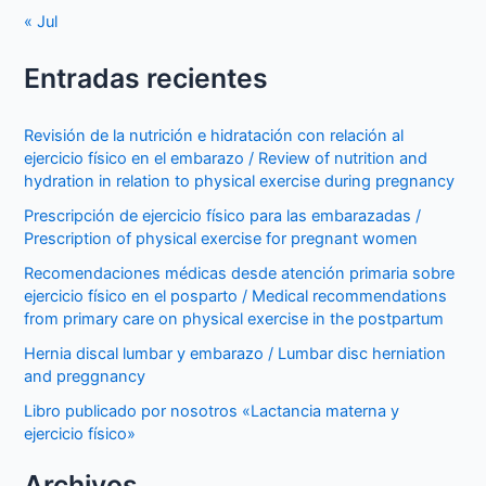
« Jul
Entradas recientes
Revisión de la nutrición e hidratación con relación al
ejercicio físico en el embarazo / Review of nutrition and
hydration in relation to physical exercise during pregnancy
Prescripción de ejercicio físico para las embarazadas /
Prescription of physical exercise for pregnant women
Recomendaciones médicas desde atención primaria sobre
ejercicio físico en el posparto / Medical recommendations
from primary care on physical exercise in the postpartum
Hernia discal lumbar y embarazo / Lumbar disc herniation
and preggnancy
Libro publicado por nosotros «Lactancia materna y
ejercicio físico»
Archivos