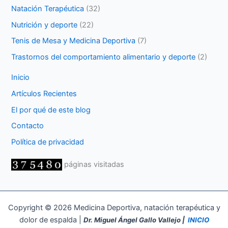
Natación Terapéutica
(32)
Nutrición y deporte
(22)
Tenis de Mesa y Medicina Deportiva
(7)
Trastornos del comportamiento alimentario y deporte
(2)
Inicio
Artículos Recientes
El por qué de este blog
Contacto
Política de privacidad
páginas visitadas
Copyright © 2026 Medicina Deportiva, natación terapéutica y
dolor de espalda |
Dr. Miguel Ángel Gallo Vallejo |
INICIO