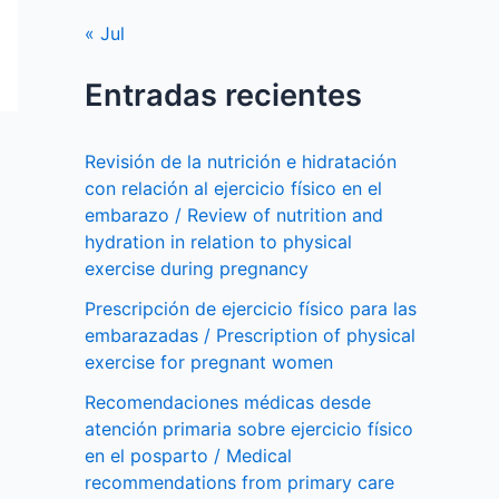
« Jul
Entradas recientes
Revisión de la nutrición e hidratación
con relación al ejercicio físico en el
embarazo / Review of nutrition and
hydration in relation to physical
exercise during pregnancy
Prescripción de ejercicio físico para las
embarazadas / Prescription of physical
exercise for pregnant women
Recomendaciones médicas desde
atención primaria sobre ejercicio físico
en el posparto / Medical
recommendations from primary care