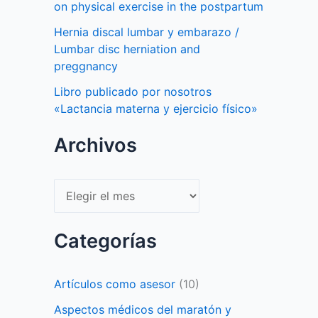
on physical exercise in the postpartum
Hernia discal lumbar y embarazo /
Lumbar disc herniation and
preggnancy
Libro publicado por nosotros
«Lactancia materna y ejercicio físico»
Archivos
Archivos
Categorías
Artículos como asesor
(10)
Aspectos médicos del maratón y