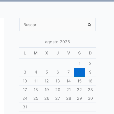
Buscar
por:
agosto 2026
L
M
X
J
V
S
D
1
2
3
4
5
6
7
8
9
10
11
12
13
14
15
16
17
18
19
20
21
22
23
24
25
26
27
28
29
30
31