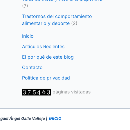
(7)
Trastornos del comportamiento
alimentario y deporte
(2)
Inicio
Artículos Recientes
El por qué de este blog
Contacto
Política de privacidad
páginas visitadas
iguel Ángel Gallo Vallejo |
INICIO