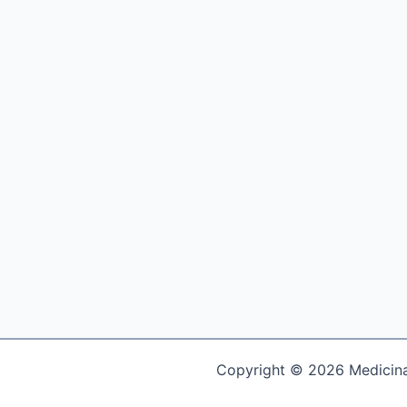
Copyright © 2026 Medicina 