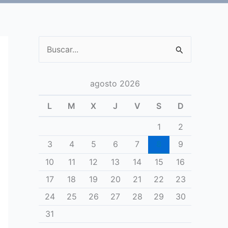
Buscar
por:
agosto 2026
L
M
X
J
V
S
D
1
2
3
4
5
6
7
8
9
10
11
12
13
14
15
16
17
18
19
20
21
22
23
24
25
26
27
28
29
30
31