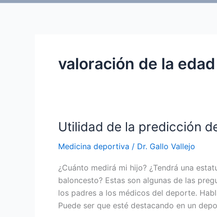
valoración de la edad
Utilidad de la predicción de
Medicina deportiva
/
Dr. Gallo Vallejo
¿Cuánto medirá mi hijo? ¿Tendrá una estat
baloncesto? Estas son algunas de las preg
los padres a los médicos del deporte. Habla
Puede ser que esté destacando en un depo