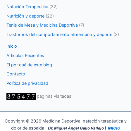
Natación Terapéutica
(32)
Nutrición y deporte
(22)
Tenis de Mesa y Medicina Deportiva
(7)
Trastornos del comportamiento alimentario y deporte
(2)
Inicio
Artículos Recientes
El por qué de este blog
Contacto
Política de privacidad
páginas visitadas
Copyright © 2026 Medicina Deportiva, natación terapéutica y
dolor de espalda |
Dr. Miguel Ángel Gallo Vallejo |
INICIO