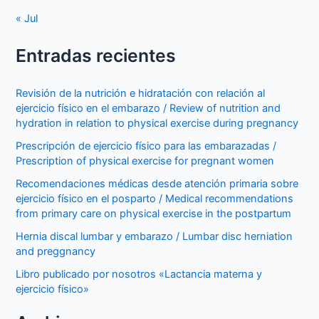
« Jul
Entradas recientes
Revisión de la nutrición e hidratación con relación al
ejercicio físico en el embarazo / Review of nutrition and
hydration in relation to physical exercise during pregnancy
Prescripción de ejercicio físico para las embarazadas /
Prescription of physical exercise for pregnant women
Recomendaciones médicas desde atención primaria sobre
ejercicio físico en el posparto / Medical recommendations
from primary care on physical exercise in the postpartum
Hernia discal lumbar y embarazo / Lumbar disc herniation
and preggnancy
Libro publicado por nosotros «Lactancia materna y
ejercicio físico»