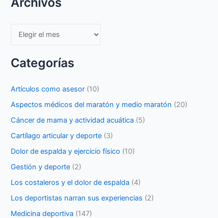
Archivos
Archivos
Categorías
Artículos como asesor
(10)
Aspectos médicos del maratón y medio maratón
(20)
Cáncer de mama y actividad acuática
(5)
Cartílago articular y deporte
(3)
Dolor de espalda y ejercicio físico
(10)
Gestión y deporte
(2)
Los costaleros y el dolor de espalda
(4)
Los deportistas narran sus experiencias
(2)
Medicina deportiva
(147)