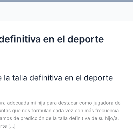
 definitiva en el deporte
 la talla definitiva en el deporte
ura adecuada mi hija para destacar como jugadora de
untas que nos formulan cada vez con más frecuencia
mos de predicción de la talla definitiva de su hijo/a.
rte […]