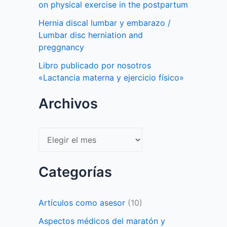
on physical exercise in the postpartum
Hernia discal lumbar y embarazo /
Lumbar disc herniation and
preggnancy
Libro publicado por nosotros
«Lactancia materna y ejercicio físico»
Archivos
Archivos
Categorías
Artículos como asesor
(10)
Aspectos médicos del maratón y