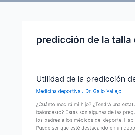
predicción de la talla
Utilidad de la predicción de
Medicina deportiva
/
Dr. Gallo Vallejo
¿Cuánto medirá mi hijo? ¿Tendrá una estat
baloncesto? Estas son algunas de las preg
los padres a los médicos del deporte. Habla
Puede ser que esté destacando en un depo