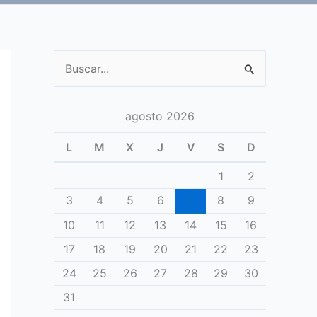
Buscar
por:
agosto 2026
L
M
X
J
V
S
D
1
2
3
4
5
6
7
8
9
10
11
12
13
14
15
16
17
18
19
20
21
22
23
24
25
26
27
28
29
30
31