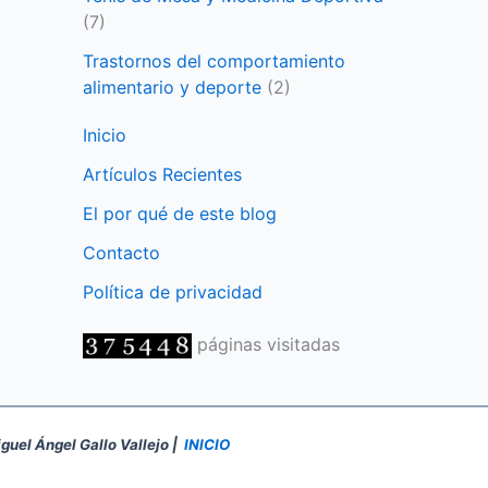
(7)
Trastornos del comportamiento
alimentario y deporte
(2)
Inicio
Artículos Recientes
El por qué de este blog
Contacto
Política de privacidad
páginas visitadas
iguel Ángel Gallo Vallejo |
INICIO