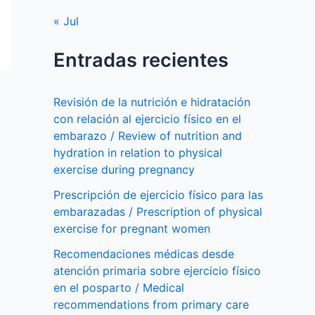
« Jul
Entradas recientes
Revisión de la nutrición e hidratación
con relación al ejercicio físico en el
embarazo / Review of nutrition and
hydration in relation to physical
exercise during pregnancy
Prescripción de ejercicio físico para las
embarazadas / Prescription of physical
exercise for pregnant women
Recomendaciones médicas desde
atención primaria sobre ejercicio físico
en el posparto / Medical
recommendations from primary care