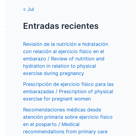
« Jul
Entradas recientes
Revisión de la nutrición e hidratación
con relación al ejercicio físico en el
embarazo / Review of nutrition and
hydration in relation to physical
exercise during pregnancy
Prescripción de ejercicio físico para las
embarazadas / Prescription of physical
exercise for pregnant women
Recomendaciones médicas desde
atención primaria sobre ejercicio físico
en el posparto / Medical
recommendations from primary care