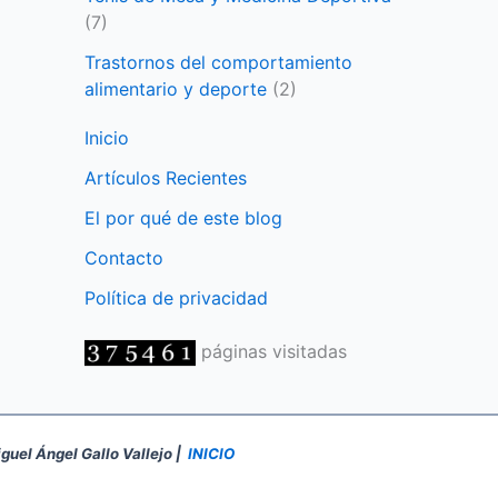
(7)
Trastornos del comportamiento
alimentario y deporte
(2)
Inicio
Artículos Recientes
El por qué de este blog
Contacto
Política de privacidad
páginas visitadas
iguel Ángel Gallo Vallejo |
INICIO