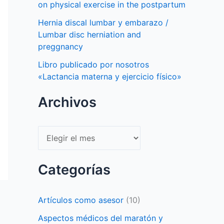
on physical exercise in the postpartum
Hernia discal lumbar y embarazo /
Lumbar disc herniation and
preggnancy
Libro publicado por nosotros
«Lactancia materna y ejercicio físico»
Archivos
Archivos
Categorías
Artículos como asesor
(10)
Aspectos médicos del maratón y