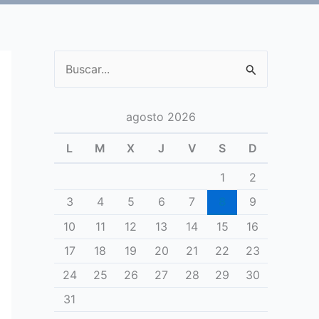
Buscar
por:
agosto 2026
L
M
X
J
V
S
D
1
2
3
4
5
6
7
8
9
10
11
12
13
14
15
16
17
18
19
20
21
22
23
24
25
26
27
28
29
30
31