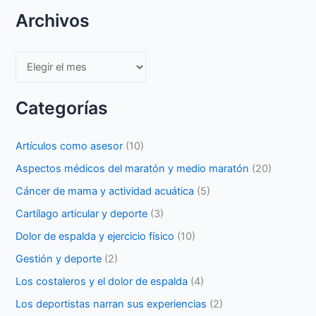
Archivos
Archivos
Categorías
Artículos como asesor
(10)
Aspectos médicos del maratón y medio maratón
(20)
Cáncer de mama y actividad acuática
(5)
Cartílago articular y deporte
(3)
Dolor de espalda y ejercicio físico
(10)
Gestión y deporte
(2)
Los costaleros y el dolor de espalda
(4)
Los deportistas narran sus experiencias
(2)