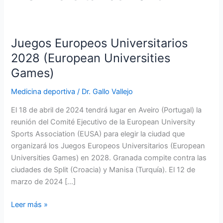
Juegos Europeos Universitarios
2028 (European Universities
Games)
Medicina deportiva
/
Dr. Gallo Vallejo
El 18 de abril de 2024 tendrá lugar en Aveiro (Portugal) la
reunión del Comité Ejecutivo de la European University
Sports Association (EUSA) para elegir la ciudad que
organizará los Juegos Europeos Universitarios (European
Universities Games) en 2028. Granada compite contra las
ciudades de Split (Croacia) y Manisa (Turquía). El 12 de
marzo de 2024 […]
Juegos
Leer más »
Europeos