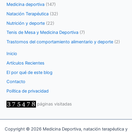
Medicina deportiva
(147)
Natación Terapéutica
(32)
Nutrición y deporte
(22)
Tenis de Mesa y Medicina Deportiva
(7)
Trastornos del comportamiento alimentario y deporte
(2)
Inicio
Artículos Recientes
El por qué de este blog
Contacto
Política de privacidad
páginas visitadas
Copyright © 2026 Medicina Deportiva, natación terapéutica y