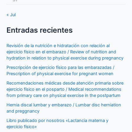
« Jul
Entradas recientes
Revisión de la nutrición e hidratación con relación al
ejercicio físico en el embarazo / Review of nutrition and
hydration in relation to physical exercise during pregnancy
Prescripción de ejercicio físico para las embarazadas /
Prescription of physical exercise for pregnant women
Recomendaciones médicas desde atención primaria sobre
ejercicio físico en el posparto / Medical recommendations
from primary care on physical exercise in the postpartum
Hernia discal lumbar y embarazo / Lumbar disc herniation
and preggnancy
Libro publicado por nosotros «Lactancia materna y
ejercicio físico»