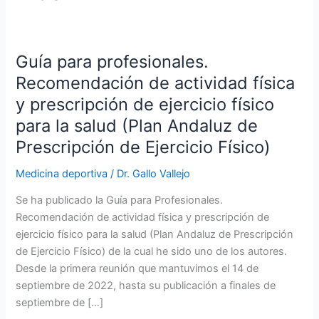
Guía para profesionales.
Recomendación de actividad física
y prescripción de ejercicio físico
para la salud (Plan Andaluz de
Prescripción de Ejercicio Físico)
Medicina deportiva
/
Dr. Gallo Vallejo
Se ha publicado la Guía para Profesionales.
Recomendación de actividad física y prescripción de
ejercicio físico para la salud (Plan Andaluz de Prescripción
de Ejercicio Físico) de la cual he sido uno de los autores.
Desde la primera reunión que mantuvimos el 14 de
septiembre de 2022, hasta su publicación a finales de
septiembre de […]