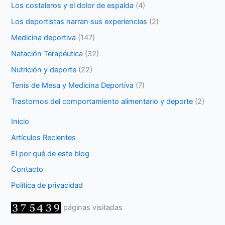
Los costaleros y el dolor de espalda
(4)
Los deportistas narran sus experiencias
(2)
Medicina deportiva
(147)
Natación Terapéutica
(32)
Nutrición y deporte
(22)
Tenis de Mesa y Medicina Deportiva
(7)
Trastornos del comportamiento alimentario y deporte
(2)
Inicio
Artículos Recientes
El por qué de este blog
Contacto
Política de privacidad
páginas visitadas