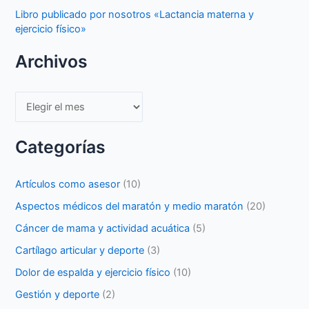
Libro publicado por nosotros «Lactancia materna y
ejercicio físico»
Archivos
Archivos
Categorías
Artículos como asesor
(10)
Aspectos médicos del maratón y medio maratón
(20)
Cáncer de mama y actividad acuática
(5)
Cartílago articular y deporte
(3)
Dolor de espalda y ejercicio físico
(10)
Gestión y deporte
(2)