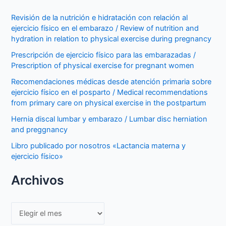
Revisión de la nutrición e hidratación con relación al
ejercicio físico en el embarazo / Review of nutrition and
hydration in relation to physical exercise during pregnancy
Prescripción de ejercicio físico para las embarazadas /
Prescription of physical exercise for pregnant women
Recomendaciones médicas desde atención primaria sobre
ejercicio físico en el posparto / Medical recommendations
from primary care on physical exercise in the postpartum
Hernia discal lumbar y embarazo / Lumbar disc herniation
and preggnancy
Libro publicado por nosotros «Lactancia materna y
ejercicio físico»
Archivos
Archivos