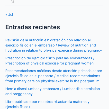
31
« Jul
Entradas recientes
Revisión de la nutrición e hidratación con relación al
ejercicio físico en el embarazo / Review of nutrition and
hydration in relation to physical exercise during pregnancy
Prescripción de ejercicio físico para las embarazadas /
Prescription of physical exercise for pregnant women
Recomendaciones médicas desde atención primaria sobre
ejercicio físico en el posparto / Medical recommendations
from primary care on physical exercise in the postpartum
Hernia discal lumbar y embarazo / Lumbar disc herniation
and preggnancy
Libro publicado por nosotros «Lactancia materna y
ejercicio físico»