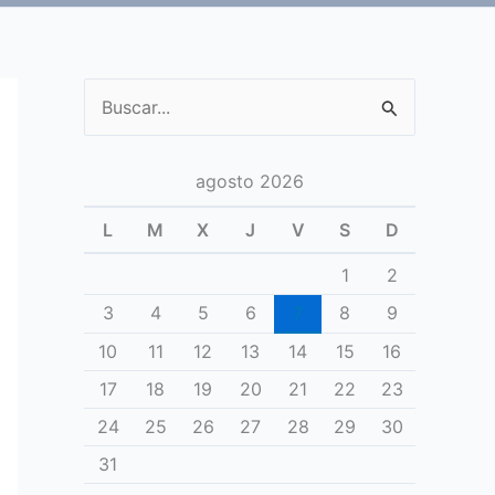
Buscar
por:
agosto 2026
L
M
X
J
V
S
D
1
2
3
4
5
6
7
8
9
10
11
12
13
14
15
16
17
18
19
20
21
22
23
24
25
26
27
28
29
30
31