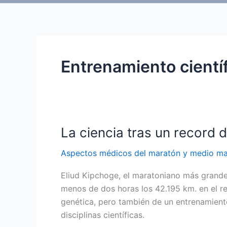
Entrenamiento cientí
La ciencia tras un record 
Aspectos médicos del maratón y medio ma
Eliud Kipchoge, el maratoniano más grande
menos de dos horas los 42.195 km. en el r
genética, pero también de un entrenamient
disciplinas científicas.