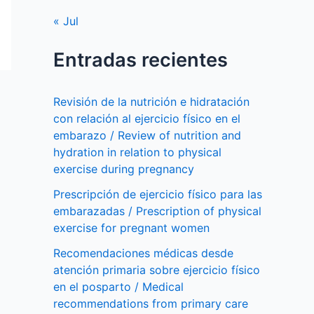
« Jul
Entradas recientes
Revisión de la nutrición e hidratación
con relación al ejercicio físico en el
embarazo / Review of nutrition and
hydration in relation to physical
exercise during pregnancy
Prescripción de ejercicio físico para las
embarazadas / Prescription of physical
exercise for pregnant women
Recomendaciones médicas desde
atención primaria sobre ejercicio físico
en el posparto / Medical
recommendations from primary care