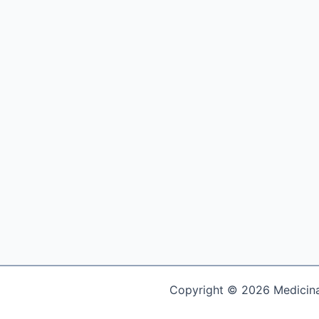
Copyright © 2026 Medicina 