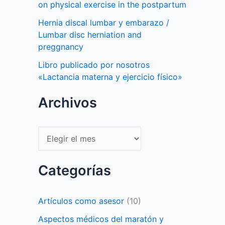
on physical exercise in the postpartum
Hernia discal lumbar y embarazo /
Lumbar disc herniation and
preggnancy
Libro publicado por nosotros
«Lactancia materna y ejercicio físico»
Archivos
Archivos
Categorías
Artículos como asesor
(10)
Aspectos médicos del maratón y