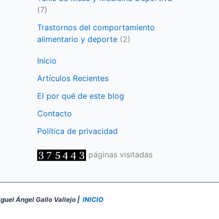
(7)
Trastornos del comportamiento
alimentario y deporte
(2)
Inicio
Artículos Recientes
El por qué de este blog
Contacto
Política de privacidad
páginas visitadas
iguel Ángel Gallo Vallejo |
INICIO