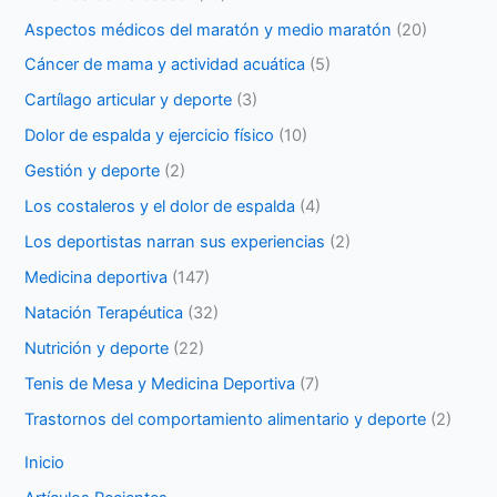
Aspectos médicos del maratón y medio maratón
(20)
Cáncer de mama y actividad acuática
(5)
Cartílago articular y deporte
(3)
Dolor de espalda y ejercicio físico
(10)
Gestión y deporte
(2)
Los costaleros y el dolor de espalda
(4)
Los deportistas narran sus experiencias
(2)
Medicina deportiva
(147)
Natación Terapéutica
(32)
Nutrición y deporte
(22)
Tenis de Mesa y Medicina Deportiva
(7)
Trastornos del comportamiento alimentario y deporte
(2)
Inicio