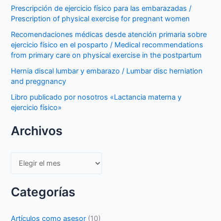
Prescripción de ejercicio físico para las embarazadas /
Prescription of physical exercise for pregnant women
Recomendaciones médicas desde atención primaria sobre
ejercicio físico en el posparto / Medical recommendations
from primary care on physical exercise in the postpartum
Hernia discal lumbar y embarazo / Lumbar disc herniation
and preggnancy
Libro publicado por nosotros «Lactancia materna y
ejercicio físico»
Archivos
Archivos
Categorías
Artículos como asesor
(10)