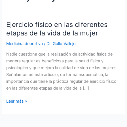
Ejercicio físico en las diferentes
etapas de la vida de la mujer
Medicina deportiva
/
Dr. Gallo Vallejo
Nadie cuestiona que la realización de actividad física de
manera regular es beneficiosa para la salud física y
psicológica y que mejora la calidad de vida de las mujeres.
Señalamos en este artículo, de forma esquemática, la
importancia que tiene la práctica regular de ejercicio físico
en las diferentes etapas de la vida de la […]
Ejercicio
Leer más »
físico
en
las