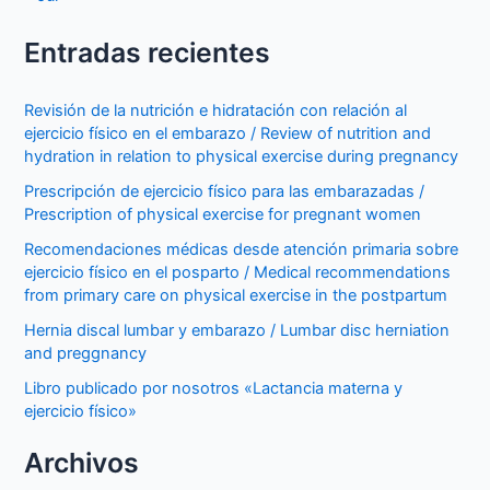
Entradas recientes
Revisión de la nutrición e hidratación con relación al
ejercicio físico en el embarazo / Review of nutrition and
hydration in relation to physical exercise during pregnancy
Prescripción de ejercicio físico para las embarazadas /
Prescription of physical exercise for pregnant women
Recomendaciones médicas desde atención primaria sobre
ejercicio físico en el posparto / Medical recommendations
from primary care on physical exercise in the postpartum
Hernia discal lumbar y embarazo / Lumbar disc herniation
and preggnancy
Libro publicado por nosotros «Lactancia materna y
ejercicio físico»
Archivos