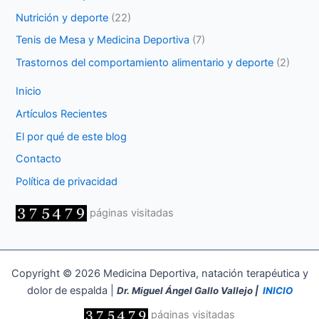
Nutrición y deporte
(22)
Tenis de Mesa y Medicina Deportiva
(7)
Trastornos del comportamiento alimentario y deporte
(2)
Inicio
Artículos Recientes
El por qué de este blog
Contacto
Política de privacidad
páginas visitadas
Copyright © 2026 Medicina Deportiva, natación terapéutica y
dolor de espalda |
Dr. Miguel Ángel Gallo Vallejo |
INICIO
páginas visitadas