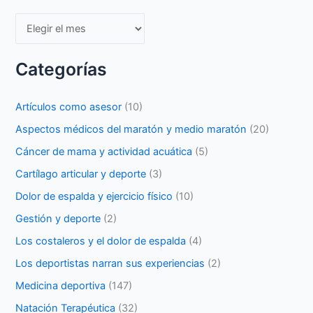
Archivos
Categorías
Artículos como asesor
(10)
Aspectos médicos del maratón y medio maratón
(20)
Cáncer de mama y actividad acuática
(5)
Cartílago articular y deporte
(3)
Dolor de espalda y ejercicio físico
(10)
Gestión y deporte
(2)
Los costaleros y el dolor de espalda
(4)
Los deportistas narran sus experiencias
(2)
Medicina deportiva
(147)
Natación Terapéutica
(32)