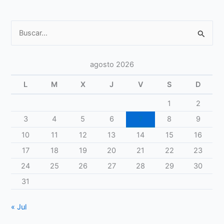
Buscar
por:
agosto 2026
L
M
X
J
V
S
D
1
2
3
4
5
6
7
8
9
10
11
12
13
14
15
16
17
18
19
20
21
22
23
24
25
26
27
28
29
30
31
« Jul