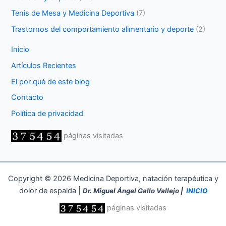
Tenis de Mesa y Medicina Deportiva
(7)
Trastornos del comportamiento alimentario y deporte
(2)
Inicio
Artículos Recientes
El por qué de este blog
Contacto
Política de privacidad
páginas visitadas
Copyright © 2026 Medicina Deportiva, natación terapéutica y
dolor de espalda |
Dr. Miguel Ángel Gallo Vallejo |
INICIO
páginas visitadas