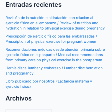
Entradas recientes
Revisión de la nutrición e hidratación con relación al
ejercicio físico en el embarazo / Review of nutrition and
hydration in relation to physical exercise during pregnancy
Prescripción de ejercicio físico para las embarazadas /
Prescription of physical exercise for pregnant women
Recomendaciones médicas desde atención primaria sobre
ejercicio físico en el posparto / Medical recommendations
from primary care on physical exercise in the postpartum
Hernia discal lumbar y embarazo / Lumbar disc herniation
and preggnancy
Libro publicado por nosotros «Lactancia materna y
ejercicio físico»
Archivos