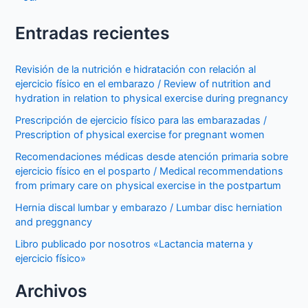
Entradas recientes
Revisión de la nutrición e hidratación con relación al
ejercicio físico en el embarazo / Review of nutrition and
hydration in relation to physical exercise during pregnancy
Prescripción de ejercicio físico para las embarazadas /
Prescription of physical exercise for pregnant women
Recomendaciones médicas desde atención primaria sobre
ejercicio físico en el posparto / Medical recommendations
from primary care on physical exercise in the postpartum
Hernia discal lumbar y embarazo / Lumbar disc herniation
and preggnancy
Libro publicado por nosotros «Lactancia materna y
ejercicio físico»
Archivos