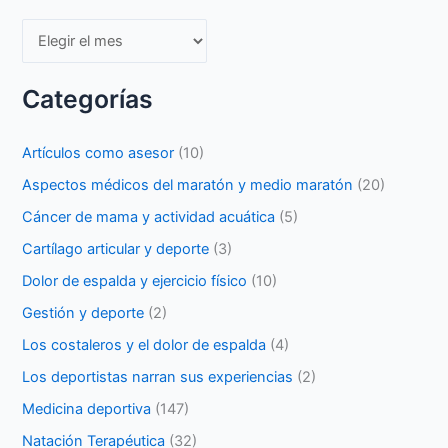
Archivos
Categorías
Artículos como asesor
(10)
Aspectos médicos del maratón y medio maratón
(20)
Cáncer de mama y actividad acuática
(5)
Cartílago articular y deporte
(3)
Dolor de espalda y ejercicio físico
(10)
Gestión y deporte
(2)
Los costaleros y el dolor de espalda
(4)
Los deportistas narran sus experiencias
(2)
Medicina deportiva
(147)
Natación Terapéutica
(32)