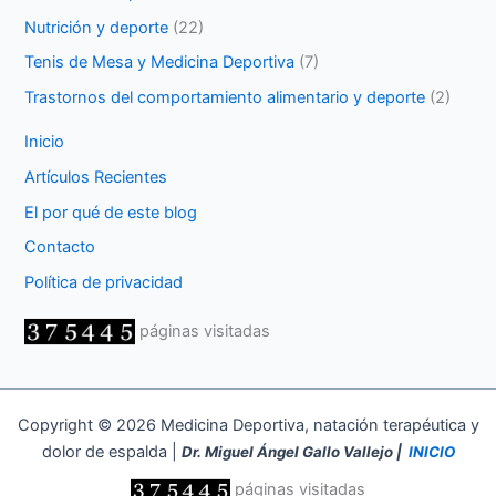
Nutrición y deporte
(22)
Tenis de Mesa y Medicina Deportiva
(7)
Trastornos del comportamiento alimentario y deporte
(2)
Inicio
Artículos Recientes
El por qué de este blog
Contacto
Política de privacidad
páginas visitadas
Copyright © 2026 Medicina Deportiva, natación terapéutica y
dolor de espalda |
Dr. Miguel Ángel Gallo Vallejo |
INICIO
páginas visitadas