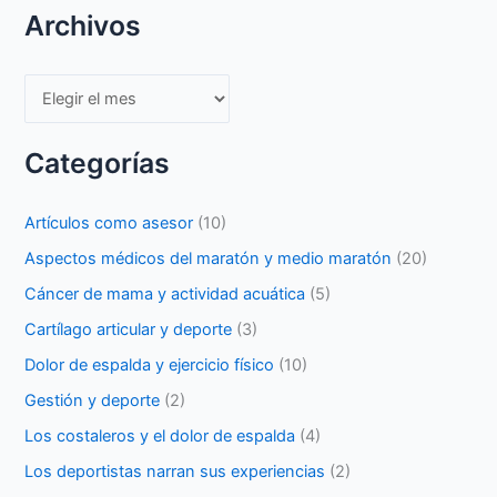
Archivos
Archivos
Categorías
Artículos como asesor
(10)
Aspectos médicos del maratón y medio maratón
(20)
Cáncer de mama y actividad acuática
(5)
Cartílago articular y deporte
(3)
Dolor de espalda y ejercicio físico
(10)
Gestión y deporte
(2)
Los costaleros y el dolor de espalda
(4)
Los deportistas narran sus experiencias
(2)