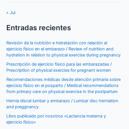
« Jul
Entradas recientes
Revisión de la nutrición e hidratación con relación al
ejercicio físico en el embarazo / Review of nutrition and
hydration in relation to physical exercise during pregnancy
Prescripción de ejercicio físico para las embarazadas /
Prescription of physical exercise for pregnant women
Recomendaciones médicas desde atención primaria sobre
ejercicio físico en el posparto / Medical recommendations
from primary care on physical exercise in the postpartum
Hernia discal lumbar y embarazo / Lumbar disc herniation
and preggnancy
Libro publicado por nosotros «Lactancia materna y
ejercicio físico»