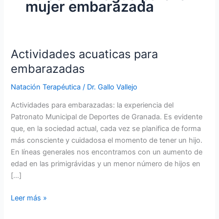
mujer embarazada
Actividades acuaticas para
embarazadas
Natación Terapéutica
/
Dr. Gallo Vallejo
Actividades para embarazadas: la experiencia del
Patronato Municipal de Deportes de Granada. Es evidente
que, en la sociedad actual, cada vez se planifica de forma
más consciente y cuidadosa el momento de tener un hijo.
En líneas generales nos encontramos con un aumento de
edad en las primigrávidas y un menor número de hijos en
[…]
Actividades
Leer más »
acuaticas