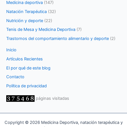
Medicina deportiva
(147)
Natación Terapéutica
(32)
Nutrición y deporte
(22)
Tenis de Mesa y Medicina Deportiva
(7)
Trastornos del comportamiento alimentario y deporte
(2)
Inicio
Artículos Recientes
El por qué de este blog
Contacto
Política de privacidad
páginas visitadas
Copyright © 2026 Medicina Deportiva, natación terapéutica y