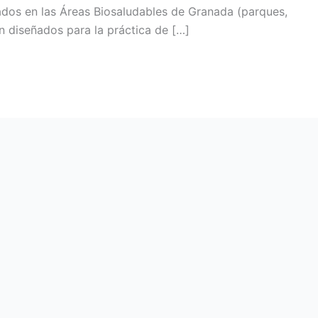
ados en las Áreas Biosaludables de Granada (parques,
n diseñados para la práctica de […]