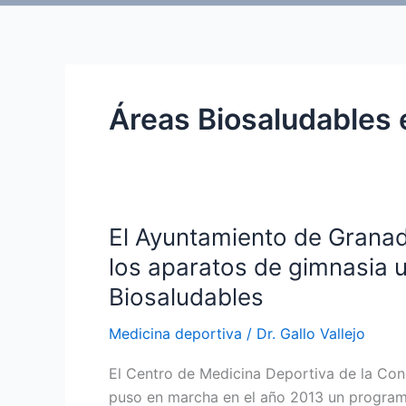
Áreas Biosaludables
El Ayuntamiento de Granad
los aparatos de gimnasia 
Biosaludables
Medicina deportiva
/
Dr. Gallo Vallejo
El Centro de Medicina Deportiva de la Co
puso en marcha en el año 2013 un program