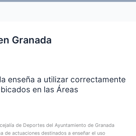
 en Granada
a enseña a utilizar correctamente
ubicados en las Áreas
ncejalía de Deportes del Ayuntamiento de Granada
a de actuaciones destinados a enseñar el uso