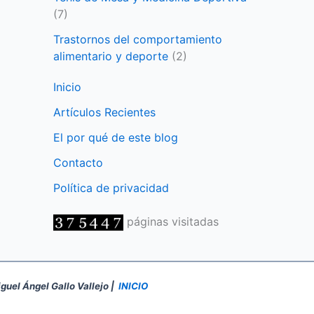
(7)
Trastornos del comportamiento
alimentario y deporte
(2)
Inicio
Artículos Recientes
El por qué de este blog
Contacto
Política de privacidad
páginas visitadas
iguel Ángel Gallo Vallejo |
INICIO