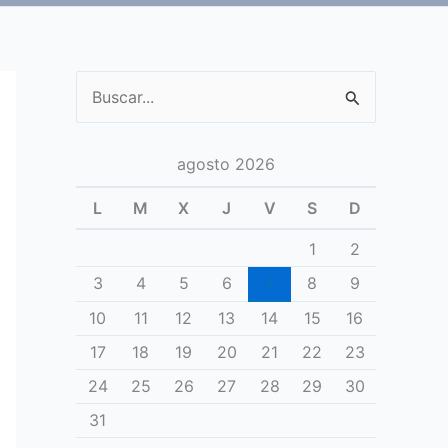
Buscar
por:
agosto 2026
L
M
X
J
V
S
D
1
2
3
4
5
6
7
8
9
10
11
12
13
14
15
16
17
18
19
20
21
22
23
24
25
26
27
28
29
30
31