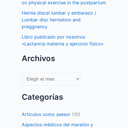
on physical exercise in the postpartum
Hernia discal lumbar y embarazo /
Lumbar disc herniation and
preggnancy
Libro publicado por nosotros
«Lactancia materna y ejercicio físico»
Archivos
Archivos
Categorías
Artículos como asesor
(10)
Aspectos médicos del maratón y