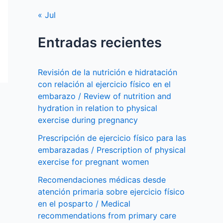
« Jul
Entradas recientes
Revisión de la nutrición e hidratación
con relación al ejercicio físico en el
embarazo / Review of nutrition and
hydration in relation to physical
exercise during pregnancy
Prescripción de ejercicio físico para las
embarazadas / Prescription of physical
exercise for pregnant women
Recomendaciones médicas desde
atención primaria sobre ejercicio físico
en el posparto / Medical
recommendations from primary care