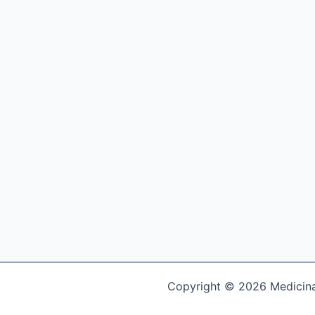
Copyright © 2026 Medicina 