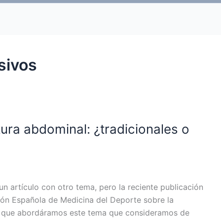
sivos
tura abdominal: ¿tradicionales o
artículo con otro tema, pero la reciente publicación
ón Española de Medicina del Deporte sobre la
zo que abordáramos este tema que consideramos de