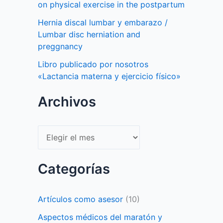
on physical exercise in the postpartum
Hernia discal lumbar y embarazo /
Lumbar disc herniation and
preggnancy
Libro publicado por nosotros
«Lactancia materna y ejercicio físico»
Archivos
Archivos
Categorías
Artículos como asesor
(10)
Aspectos médicos del maratón y