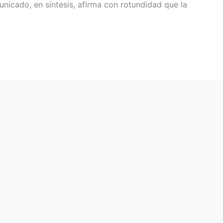
nicado, en síntesis, afirma con rotundidad que la