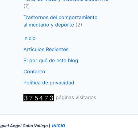
(7)
Trastornos del comportamiento
alimentario y deporte
(2)
Inicio
Artículos Recientes
El por qué de este blog
Contacto
Política de privacidad
páginas visitadas
iguel Ángel Gallo Vallejo |
INICIO