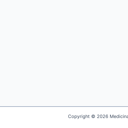
Copyright © 2026 Medicina 