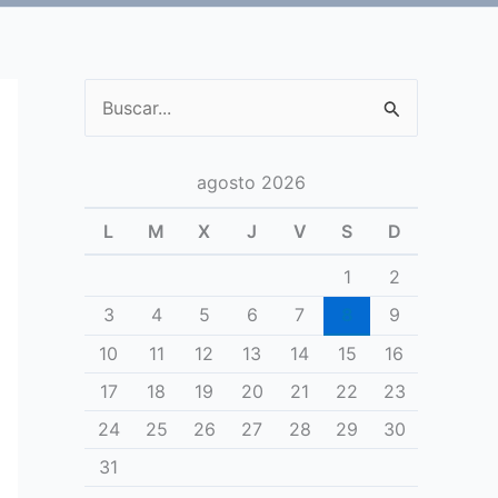
Buscar
por:
agosto 2026
L
M
X
J
V
S
D
1
2
3
4
5
6
7
8
9
10
11
12
13
14
15
16
17
18
19
20
21
22
23
24
25
26
27
28
29
30
31