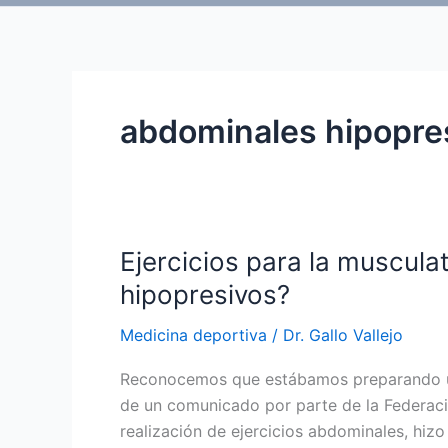
abdominales hipopre
Ejercicios para la muscula
hipopresivos?
Medicina deportiva
/
Dr. Gallo Vallejo
Reconocemos que estábamos preparando un 
de un comunicado por parte de la Federaci
realización de ejercicios abdominales, hi