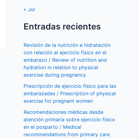
« Jul
Entradas recientes
Revisión de la nutrición e hidratación
con relación al ejercicio físico en el
embarazo / Review of nutrition and
hydration in relation to physical
exercise during pregnancy
Prescripción de ejercicio físico para las
embarazadas / Prescription of physical
exercise for pregnant women
Recomendaciones médicas desde
atención primaria sobre ejercicio físico
en el posparto / Medical
recommendations from primary care