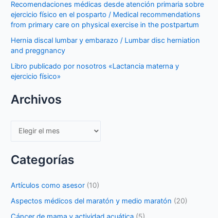
Recomendaciones médicas desde atención primaria sobre
ejercicio físico en el posparto / Medical recommendations
from primary care on physical exercise in the postpartum
Hernia discal lumbar y embarazo / Lumbar disc herniation
and preggnancy
Libro publicado por nosotros «Lactancia materna y
ejercicio físico»
Archivos
Archivos
Categorías
Artículos como asesor
(10)
Aspectos médicos del maratón y medio maratón
(20)
Cáncer de mama y actividad acuática
(5)