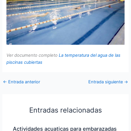
Ver documento completo
La temperatura del agua de las
piscinas cubiertas
←
Entrada anterior
Entrada siguiente
→
Entradas relacionadas
Actividades acuaticas para embarazadas