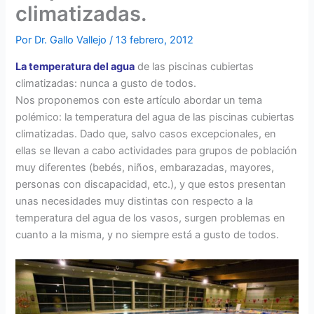
climatizadas.
Por
Dr. Gallo Vallejo
/
13 febrero, 2012
La temperatura del agua
de las piscinas cubiertas
climatizadas: nunca a gusto de todos.
Nos proponemos con este artículo abordar un tema
polémico: la temperatura del agua de las piscinas cubiertas
climatizadas. Dado que, salvo casos excepcionales, en
ellas se llevan a cabo actividades para grupos de población
muy diferentes (bebés, niños, embarazadas, mayores,
personas con discapacidad, etc.), y que estos presentan
unas necesidades muy distintas con respecto a la
temperatura del agua de los vasos, surgen problemas en
cuanto a la misma, y no siempre está a gusto de todos.