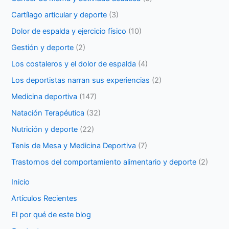
Cartílago articular y deporte
(3)
Dolor de espalda y ejercicio físico
(10)
Gestión y deporte
(2)
Los costaleros y el dolor de espalda
(4)
Los deportistas narran sus experiencias
(2)
Medicina deportiva
(147)
Natación Terapéutica
(32)
Nutrición y deporte
(22)
Tenis de Mesa y Medicina Deportiva
(7)
Trastornos del comportamiento alimentario y deporte
(2)
Inicio
Artículos Recientes
El por qué de este blog